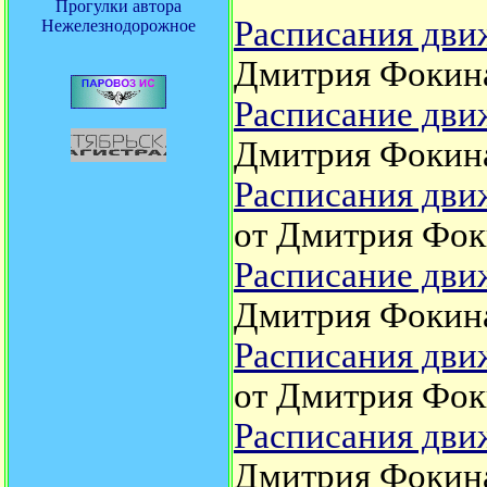
Прогулки автора
Расписания движ
Нежелезнодорожное
Дмитрия Фокин
Расписание движ
Дмитрия Фокин
Расписания дви
от Дмитрия Фок
Расписание движ
Дмитрия Фокин
Расписания движ
от Дмитрия Фок
Расписания движ
Дмитрия Фокин