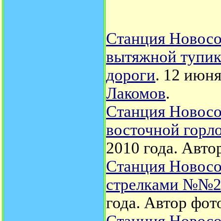
Станция Новосо
вытяжной тупик
дороги
. 12 июня
Лакомов
.
Станция Новосо
восточной горло
2010 года.
Авто
Станция Новосо
стрелками №№28
года.
Автор фот