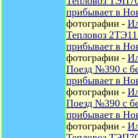
Тепловоз ТЭП70
прибывает в Но
фотографии -
Ил
Тепловоз 2ТЭ11
прибывает в Но
фотографии -
Ил
Поезд №390 с б
прибывает в Но
фотографии -
Ил
Поезд №390 с б
прибывает в Но
фотографии -
Ил
Тепловоз ТЭП70