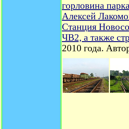
горловина парк
Алексей Лакомо
Станция Новосо
ЧВ2, а также с
2010 года.
Авто