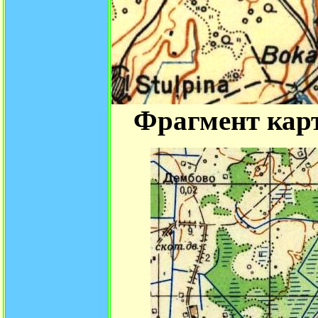
Фрагмент кар