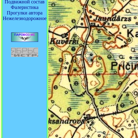
Подвижной состав
Фалеристика
Прогулки автора
Нежелезнодорожное