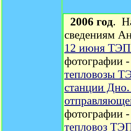
2006 год
. Н
сведениям Ан
12 июня ТЭП
фотографии 
тепловозы Т
станции Дно
отправляющей
фотографии 
тепловоз ТЭП