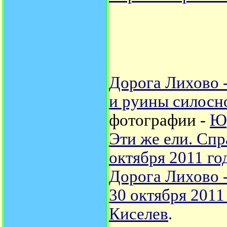
Дорога Лихово -
и руины силосн
фотографии -
Ю
Эти же ели. Спр
октября 2011 го
Дорога Лихово -
30 октября 2011
Киселев
.