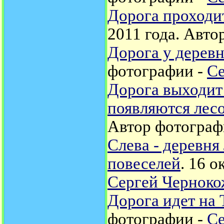
Дорога проходи
2011 года. Авто
Дорога у дерев
фотографии -
Се
Дорога выходит
появляются лес
Автор фотограф
Слева - деревня
повеселей
. 16 
Сергей Черноко
Дорога идет на 
фотографии -
Се