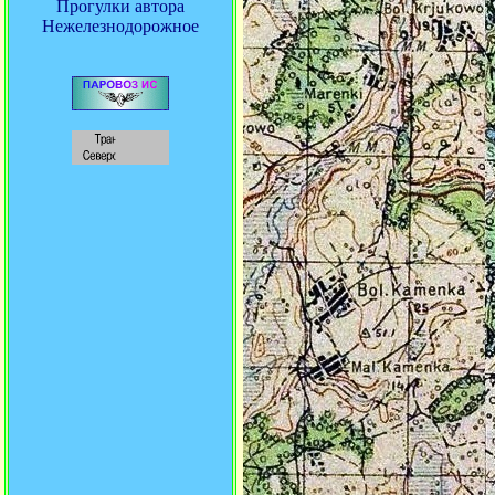
Прогулки автора
Нежелезнодорожное