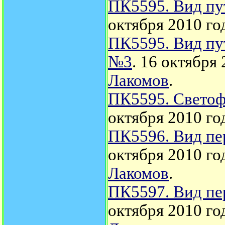
ПК5595. Вид пу
октября 2010 го
ПК5595. Вид пу
№3
. 16 октября
Лакомов
.
ПК5595. Светоф
октября 2010 го
ПК5596. Вид пе
октября 2010 го
Лакомов
.
ПК5597. Вид пе
октября 2010 го