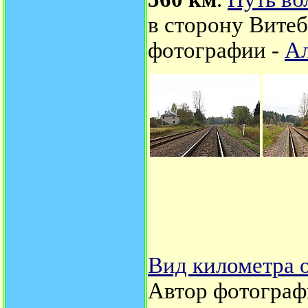
в сторону Витеб
фотографии -
Ал
Вид километра о
Автор фотограф