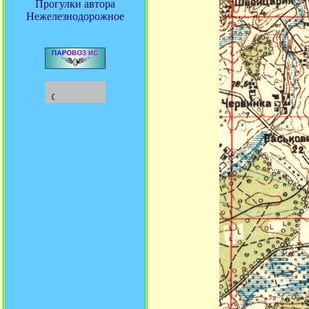
Прогулки автора
Нежелезнодорожное