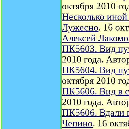
октября 2010 го
Несколько иной
Лужесно
. 16 ок
Алексей Лакомо
ПК5603. Вид пу
2010 года. Авто
ПК5604. Вид пу
октября 2010 го
ПК5606. Вид в 
2010 года. Авто
ПК5606. Вдали 
Чепино
. 16 окт