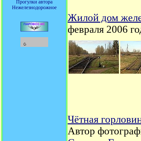
Прогулки автора
Нежелезнодорожное
Жилой дом желе
февраля 2006 го
Чётная горлови
Автор фотограф