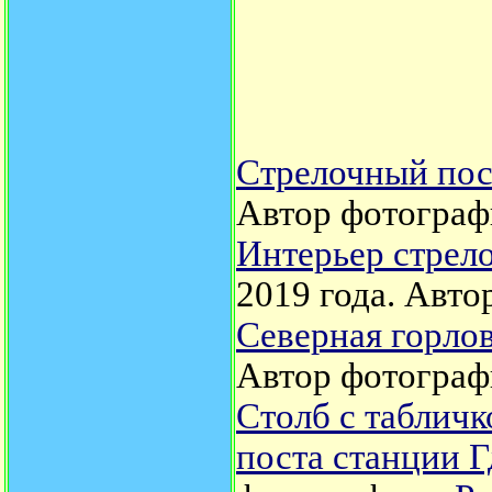
Стрелочный пос
Автор фотограф
Интерьер стрело
2019 года. Авто
Северная горло
Автор фотограф
Столб с таблич
поста станции Г