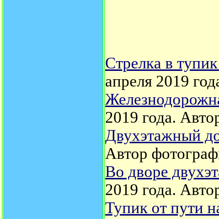
Стрелка в тупик
апреля 2019 год
Железнодорожна
2019 года. Авто
Двухэтажный до
Автор фотограф
Во дворе двухэт
2019 года. Авто
Тупик от пути н