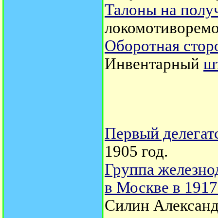
Талоны на полу
локомотиворемо
Оборотная стор
Инвентарный
ш
Первый делегат
1905 год.
Группа железно
в Москве в 1917
Силин Александ