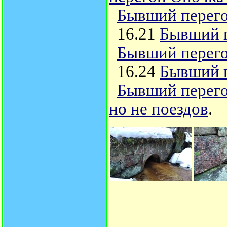
Бывший перего
16.21
Бывший п
Бывший перего
16.24
Бывший п
Бывший перего
но не поездов
.