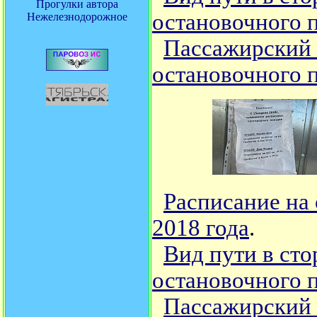
Прогулки автора
остановочного 
Нежелезнодорожное
Пассажирский 
остановочного 
Расписание на 
2018 года
.
Вид пути в ст
остановочного 
Пассажирский 